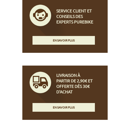
SERVICE CLIENT ET
CONSEILS DES
EXPERTS PUREBIKE
EN SAVOIR PLUS
LIVRAISON À
PARTIR DE 2,90€ ET
OFFERTE DÈS 30€
D'ACHAT
EN SAVOIR PLUS