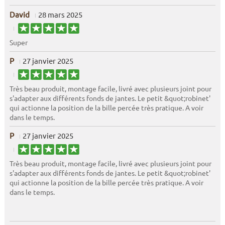
David
28 mars 2025
Super
P
27 janvier 2025
Très beau produit, montage facile, livré avec plusieurs joint pour
s'adapter aux différents fonds de jantes. Le petit &quot;robinet'
qui actionne la position de la bille percée très pratique. A voir
dans le temps.
P
27 janvier 2025
Très beau produit, montage facile, livré avec plusieurs joint pour
s'adapter aux différents fonds de jantes. Le petit &quot;robinet'
qui actionne la position de la bille percée très pratique. A voir
dans le temps.