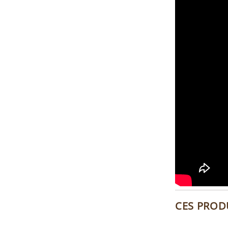
CES PROD