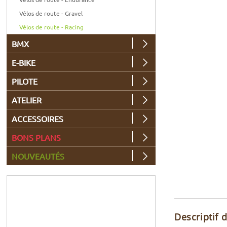
Vélos de route - Gravel
Vélos de route - Racing
BMX
E-BIKE
PILOTE
ATELIER
ACCESSOIRES
BONS PLANS
NOUVEAUTÉS
Descriptif 