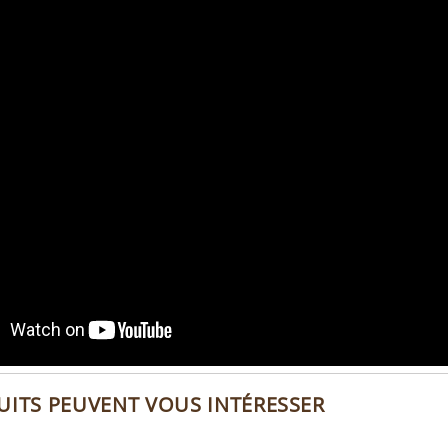
UITS PEUVENT VOUS INTÉRESSER