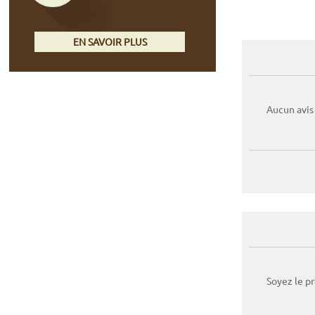
EN SAVOIR PLUS
Aucun avis
Soyez le p