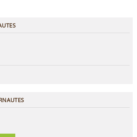
AUTES
ERNAUTES