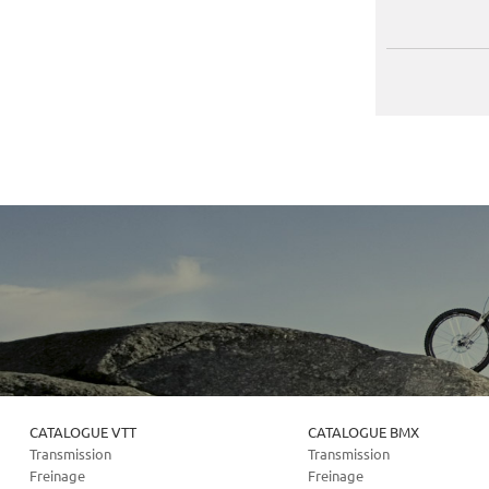
CATALOGUE VTT
CATALOGUE BMX
Transmission
Transmission
Freinage
Freinage