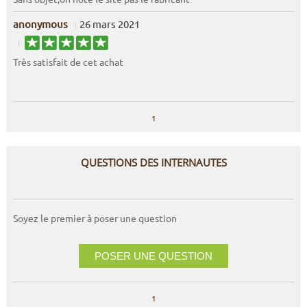
anonymous
26 mars 2021
Très satisfait de cet achat
1
QUESTIONS DES INTERNAUTES
Soyez le premier à poser une question
POSER UNE QUESTION
1