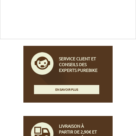
SERVICE CLIENT ET
CONSEILS DES
EXPERTS PUREBIKE
EN SAVOIR PLUS
LIVRAISON À
PARTIR DE 2,90€ ET