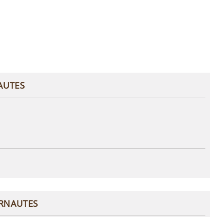
AUTES
ERNAUTES