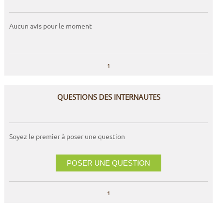
Aucun avis pour le moment
1
QUESTIONS DES INTERNAUTES
Soyez le premier à poser une question
POSER UNE QUESTION
1