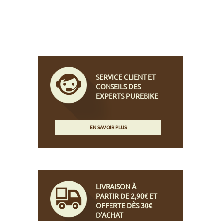
SERVICE CLIENT ET
CONSEILS DES
EXPERTS PUREBIKE
EN SAVOIR PLUS
LIVRAISON À
PARTIR DE 2,90€ ET
OFFERTE DÈS 30€
D'ACHAT