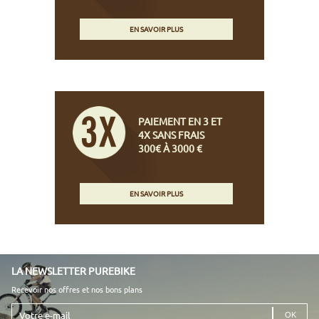
EN SAVOIR PLUS
PAIEMENT EN 3 ET
4X SANS FRAIS
300€ À 3000 €
EN SAVOIR PLUS
LA NEWSLETTER PUREBIKE
Recevoir nos offres et nos bons plans
Votre
e-