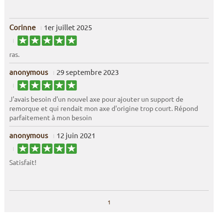
Corinne
1er juillet 2025
ras.
anonymous
29 septembre 2023
J'avais besoin d'un nouvel axe pour ajouter un support de
remorque et qui rendait mon axe d'origine trop court. Répond
parfaitement à mon besoin
anonymous
12 juin 2021
Satisfait!
1