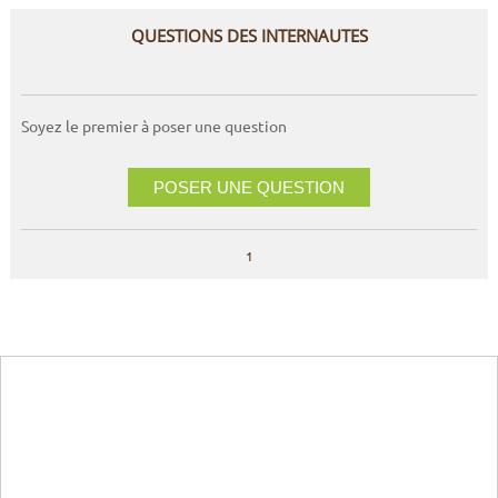
QUESTIONS DES INTERNAUTES
Soyez le premier à poser une question
POSER UNE QUESTION
1