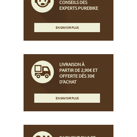
CONSEILS DES
EXPERTS PUREBIKE
EN SAVOIR PLUS
LIVRAISON À
PARTIR DE 2,90€ ET
OFFERTE DÈS 30€
D'ACHAT
EN SAVOIR PLUS