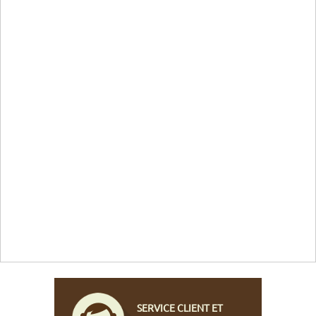
SERVICE CLIENT ET