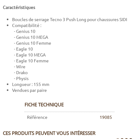
Caractéristiques
Boucles de serrage Tecno 3 Push Long pour chaussures SIDI
Compatibilité :
- Genius 10
- Genius 10 MEGA
- Genius 10 Femme
- Eagle 10
- Eagle 10 MEGA
- Eagle 10 Femme
- Wire
- Drako
- Physis
Longueur : 155 mm
Vendues par paire
FICHE TECHNIQUE
Référence
19085
CES PRODUITS PEUVENT VOUS INTÉRESSER