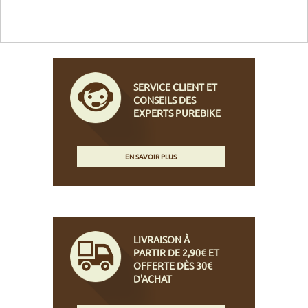
SERVICE CLIENT ET
CONSEILS DES
EXPERTS PUREBIKE
EN SAVOIR PLUS
LIVRAISON À
PARTIR DE 2,90€ ET
OFFERTE DÈS 30€
D'ACHAT