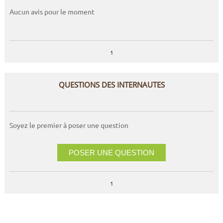
Aucun avis pour le moment
1
QUESTIONS DES INTERNAUTES
Soyez le premier à poser une question
POSER UNE QUESTION
1