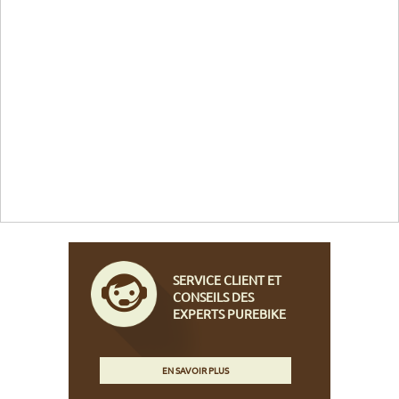
SERVICE CLIENT ET
CONSEILS DES
EXPERTS PUREBIKE
EN SAVOIR PLUS