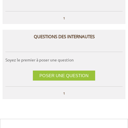
1
QUESTIONS DES INTERNAUTES
Soyez le premier à poser une question
POSER UNE QUESTION
1