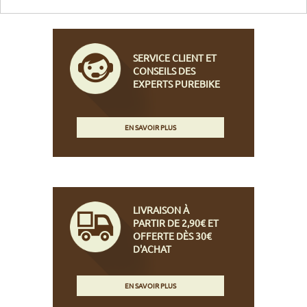
SERVICE CLIENT ET
CONSEILS DES
EXPERTS PUREBIKE
EN SAVOIR PLUS
LIVRAISON À
PARTIR DE 2,90€ ET
OFFERTE DÈS 30€
D'ACHAT
EN SAVOIR PLUS