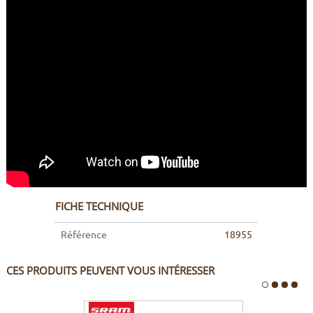
FICHE TECHNIQUE
Référence
18955
CES PRODUITS PEUVENT VOUS INTÉRESSER