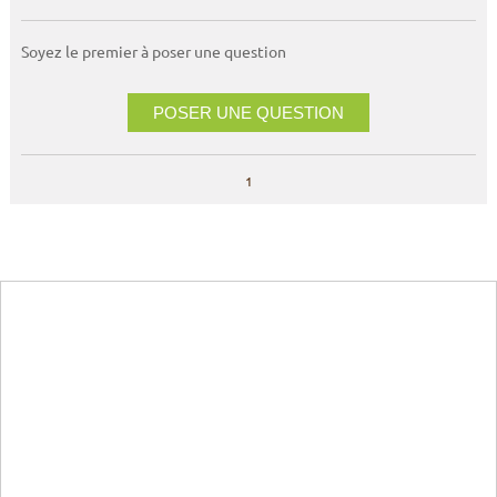
Soyez le premier à poser une question
POSER UNE QUESTION
1