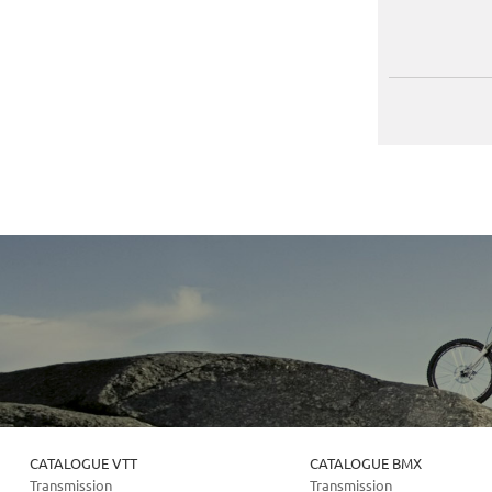
CATALOGUE VTT
CATALOGUE BMX
Transmission
Transmission