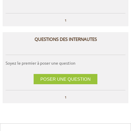
1
QUESTIONS DES INTERNAUTES
Soyez le premier à poser une question
POSER UNE QUESTION
1