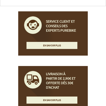
SERVICE CLIENT ET
CONSEILS DES
EXPERTS PUREBIKE
EN SAVOIR PLUS
LIVRAISON À
PARTIR DE 2,90€ ET
OFFERTE DÈS 30€
D'ACHAT
EN SAVOIR PLUS