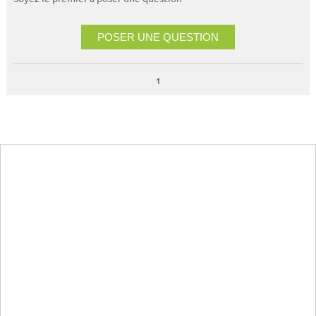
POSER UNE QUESTION
1