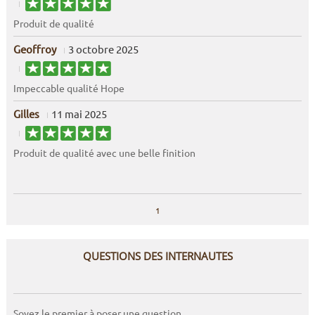
Produit de qualité
Geoffroy
3 octobre 2025
Impeccable qualité Hope
Gilles
11 mai 2025
Produit de qualité avec une belle finition
1
QUESTIONS DES INTERNAUTES
Soyez le premier à poser une question