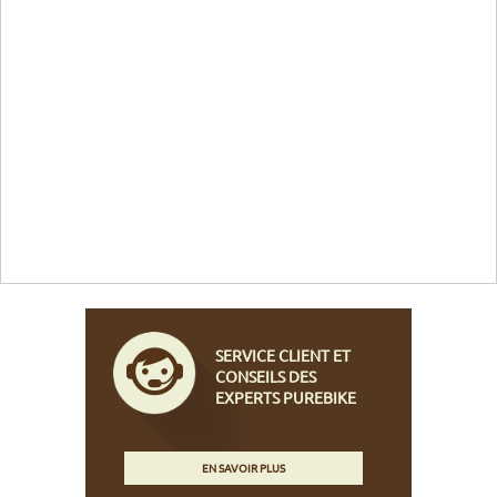
SERVICE CLIENT ET
CONSEILS DES
EXPERTS PUREBIKE
EN SAVOIR PLUS