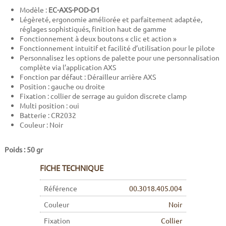
Modèle :
EC-AXS-POD-D1
Légèreté, ergonomie améliorée et parfaitement adaptée,
réglages sophistiqués, finition haut de gamme
Fonctionnement à deux boutons « clic et action »
Fonctionnement intuitif et facilité d’utilisation pour le pilote
Personnalisez les options de palette pour une personnalisation
complète via l’application AXS
Fonction par défaut : Dérailleur arrière AXS
Position : gauche ou droite
Fixation : collier de serrage au guidon discrete clamp
Multi position : oui
Batterie : CR2032
Couleur : Noir
Poids : 50 gr
FICHE TECHNIQUE
Référence
00.3018.405.004
Couleur
Noir
Fixation
Collier