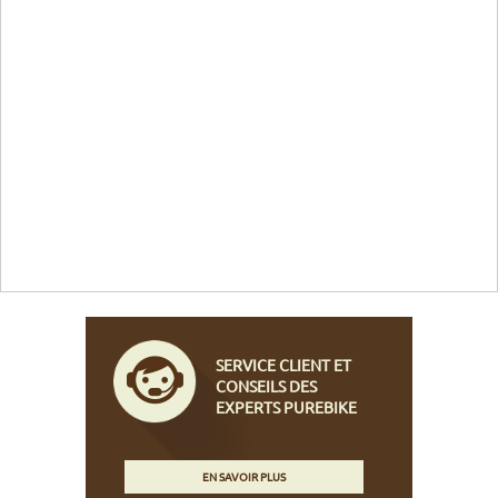
SERVICE CLIENT ET
CONSEILS DES
EXPERTS PUREBIKE
EN SAVOIR PLUS