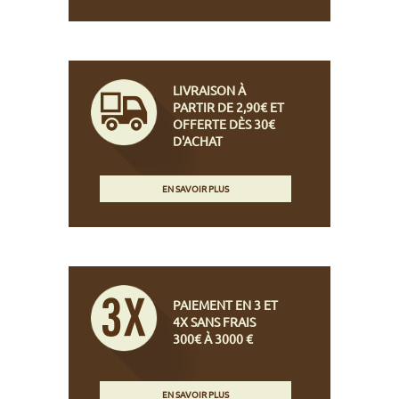
LIVRAISON À
PARTIR DE 2,90€ ET
OFFERTE DÈS 30€
D'ACHAT
EN SAVOIR PLUS
PAIEMENT EN 3 ET
4X SANS FRAIS
300€ À 3000 €
EN SAVOIR PLUS