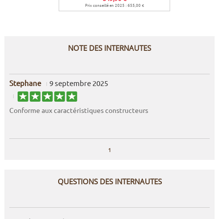
Prix conseillé en 2025 : 655,00 €
NOTE DES INTERNAUTES
Stephane
9 septembre 2025
Conforme aux caractéristiques constructeurs
1
QUESTIONS DES INTERNAUTES