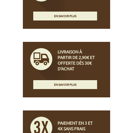
EN SAVOIR PLUS
LIVRAISON À
PARTIR DE 2,90€ ET
OFFERTE DÈS 30€
D'ACHAT
EN SAVOIR PLUS
PAIEMENT EN 3 ET
4X SANS FRAIS