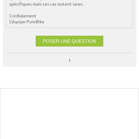
spécifiques mais ces cas restent rares.
Cordialement
L'équipe PureBike
POSER UNE QUESTION
1