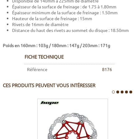
Disponible de 140mm à 225mm de diamètre
Épaisseur de la surface de freinage : de 1.75 à 1.80mm
Épaisseur minimum de la surface de freinage : 1.50mm
Hauteur de la surface de freinage : 15mm
Rivets de 16mm de diamètre
Distance du haut des rivets au sommet du disque : 18.50mm
Poids en 160mm : 103g / 180mm : 147g / 203mm : 171g
FICHE TECHNIQUE
Référence
8176
CES PRODUITS PEUVENT VOUS INTÉRESSER