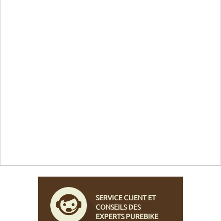
SERVICE CLIENT ET
CONSEILS DES
EXPERTS PUREBIKE