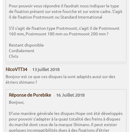
Pour pouvoir vous répondre il faudrait nous indiquer le type
de fixation présent sur votre fourche et sur votre cadre. S'agit
il de fixation Postmount ou Standard International
S'il s'agit de fixation type Postmount, s'agit il de Postmount
160 mm, Postmount 180 mm ou Postmount 200 mm ?
Restant disponible
Cordialement
Chris
NicoVTT34
13 juillet 2018
Bonjour est ce que ces disques la sont adaptés aussi sur des
étriers shimano ?
Réponse de Purebike
16 Juillet 2018
Bonjour,
D'une manière générale les disques Hope ont été développés
pour pouvoir s'adapter à la quasi totalité des freins à disques
du marché dont ceux de la marque Shimano. Il peut exister
quelques incompatibilités dues à des fixations d'étrier