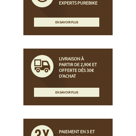
EXPERTS PUREBIKE
EN SAVOIR PLUS
LIVRAISON À
PARTIR DE 2,90€ ET
OFFERTE DÈS 30€
D'ACHAT
EN SAVOIR PLUS
PAIEMENT EN 3 ET