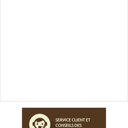
SERVICE CLIENT ET
CONSEILS DES