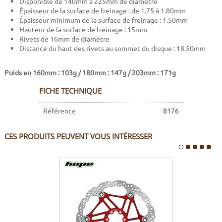
Disponible de 140mm à 225mm de diamètre
Épaisseur de la surface de freinage : de 1.75 à 1.80mm
Épaisseur minimum de la surface de freinage : 1.50mm
Hauteur de la surface de freinage : 15mm
Rivets de 16mm de diamètre
Distance du haut des rivets au sommet du disque : 18.50mm
Poids en 160mm : 103g / 180mm : 147g / 203mm : 171g
FICHE TECHNIQUE
Référence
8176
CES PRODUITS PEUVENT VOUS INTÉRESSER