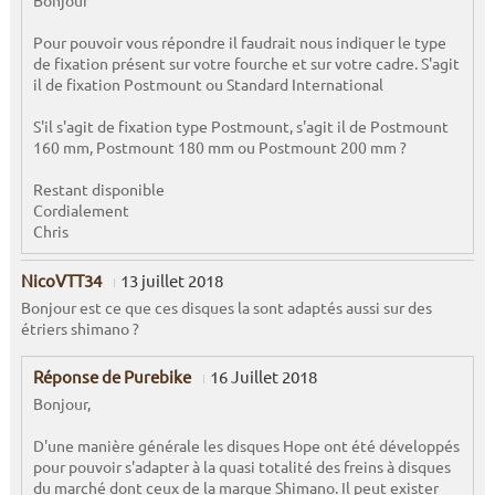
Bonjour
Pour pouvoir vous répondre il faudrait nous indiquer le type
de fixation présent sur votre fourche et sur votre cadre. S'agit
il de fixation Postmount ou Standard International
S'il s'agit de fixation type Postmount, s'agit il de Postmount
160 mm, Postmount 180 mm ou Postmount 200 mm ?
Restant disponible
Cordialement
Chris
NicoVTT34
13 juillet 2018
Bonjour est ce que ces disques la sont adaptés aussi sur des
étriers shimano ?
Réponse de Purebike
16 Juillet 2018
Bonjour,
D'une manière générale les disques Hope ont été développés
pour pouvoir s'adapter à la quasi totalité des freins à disques
du marché dont ceux de la marque Shimano. Il peut exister