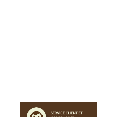
SERVICE CLIENT ET