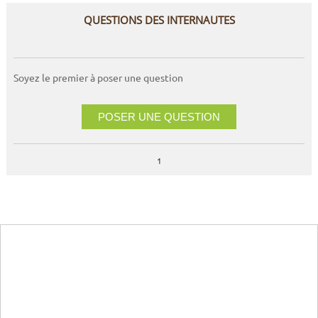
QUESTIONS DES INTERNAUTES
Soyez le premier à poser une question
POSER UNE QUESTION
1