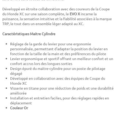
Développé en étroite collaboration avec des coureurs de la Coupe
du Monde XC sur une saison complète, le
EVO X
incarne la
puissance, la sensation intuitive et la fiabilité associées à la marque
TRP, le tout dans un ensemble léger adapté au XC.
Caractéristiques Maitre Cylindre
Réglage de la garde du levier pour une ergonomie
personnalisée, permettant d'adapter la position du levier en
fonction de la taille de la main et des préférences du pilote
Levier ergonomique et sportif offrant un meilleur confort et un
confort accrus lors des longues sorties
Design épuré du maître-cylindre pour un poste de pilotage
dégagé
Développé en collaboration avec des équipes de Coupe du
Monde XC
Visserie en titane pour une réduction de poids et une durabilité
améliorée
Installation et entretien faciles, pour des réglages rapides en
déplacement
Couleur Or