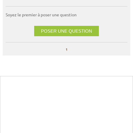
Soyez le premier à poser une question
POSER UNE QUESTION
1