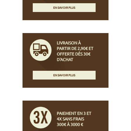
EN SAVOIR PLUS
LIVRAISON À
PARTIR DE 2,90€ ET
OFFERTE DÈS 30€
D'ACHAT
EN SAVOIR PLUS
PAIEMENT EN 3 ET
4X SANS FRAIS
300€ À 3000 €