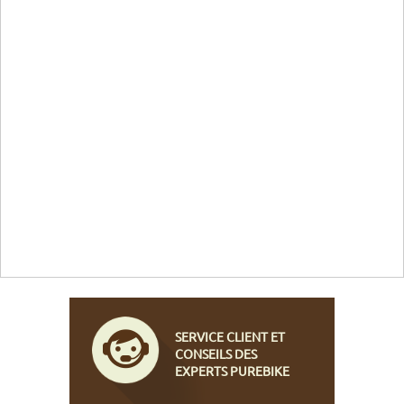
SERVICE CLIENT ET
CONSEILS DES
EXPERTS PUREBIKE