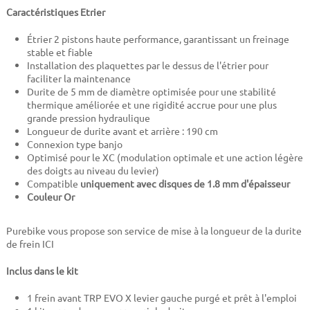
Caractéristiques Etrier
Étrier 2 pistons haute performance, garantissant un freinage
stable et fiable
Installation des plaquettes par le dessus de l'étrier pour
faciliter la maintenance
Durite de 5 mm de diamètre
optimisée pour
une stabilité
thermique améliorée et une rigidité accrue pour une plus
grande pression hydraulique
Longueur de durite avant et arrière : 190 cm
Connexion type banjo
Optimisé pour le XC (modulation optimale et une action légère
des doigts au niveau du levier)
Compatible
uniquement avec disques de 1.8 mm d'épaisseur
Couleur Or
Purebike vous propose son service de mise à la longueur de la durite
de frein ICI
Inclus dans le kit
1
frein avant TRP EVO X levier gauche
purgé et prêt à l'emploi