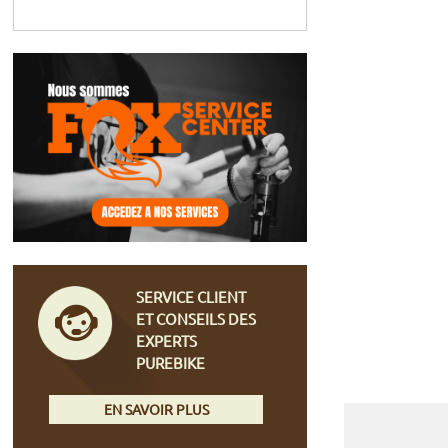
SERVICE CLIENT
ET CONSEILS DES
EXPERTS
PUREBIKE
EN SAVOIR PLUS