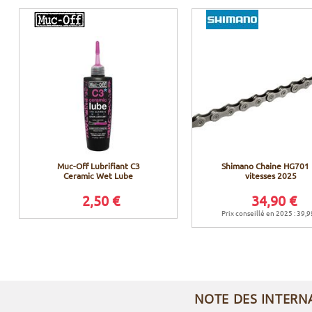
Muc-Off Lubrifiant C3
Shimano Chaine HG701
Ceramic Wet Lube
vitesses 2025
2,50 €
34,90 €
Prix conseillé en 2025 : 39,9
NOTE DES INTERN