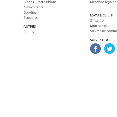
Bidons - Porte Bidons
Mentions légales
Autocollants
Goodies
ESPACE CLIENT
Supports
S’inscrire
Mon compte
AUTRES
Suivre une comm
Soldes
SUIVEZ-NOUS