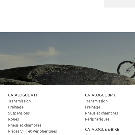
CATALOGUE VTT
CATALOGUE BMX
Transmission
Transmission
Freinage
Freinage
Suspensions
Pneus et chambres
Roues
Périphériques
Pneus et chambres
CATALOGUE E-BIKE
Pièces VTT et Périphériques