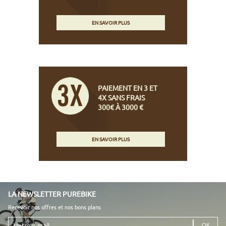
EN SAVOIR PLUS
PAIEMENT EN 3 ET
4X SANS FRAIS
300€ À 3000 €
EN SAVOIR PLUS
LA NEWSLETTER PUREBIKE
Recevoir nos offres et nos bons plans
Votre