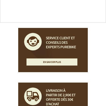
SERVICE CLIENT ET
CONSEILS DES
EXPERTS PUREBIKE
EN SAVOIR PLUS
LIVRAISON À
PARTIR DE 2,90€ ET
OFFERTE DÈS 30€
D'ACHAT