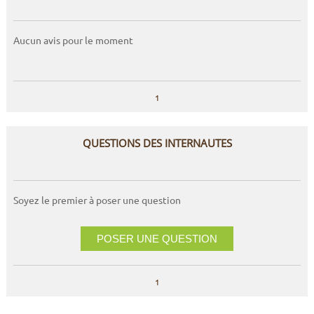
Aucun avis pour le moment
1
QUESTIONS DES INTERNAUTES
Soyez le premier à poser une question
POSER UNE QUESTION
1