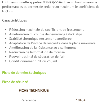
tridimensionnelle appelée
3D Response
offre un haut niveau de
performances et permet de réduire au maximum le coefficient de
friction.
Caractéristiques
Réduction maximale du coefficient de frottement
Amélioration du couple de démarrage (stick-slip)
Stabilité thermique nettement améliorée
Adaptation de l’indice de viscosité dans la plage maximale
Amélioration de la résistance au cisaillement
Réduction de la formation de mousse
Pouvoir optimal de séparation de l'air
Conditionnement : 1L ou 250 ml
Fiche de données techniques
Fiche de sécurité
FICHE TECHNIQUE
Référence
18404