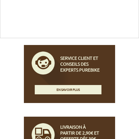
SERVICE CLIENT ET
CONSEILS DES
EXPERTS PUREBIKE
EN SAVOIR PLUS
LIVRAISON À
PARTIR DE 2,90€ ET
OFFERTE DÈS 30€