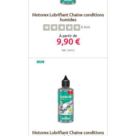
Motorex Lubrifiant Chaine conditions
humides
0
Avis
À partir de
9,90 €
Réf. 18472
Motorex Lubrifiant Chaine conditions