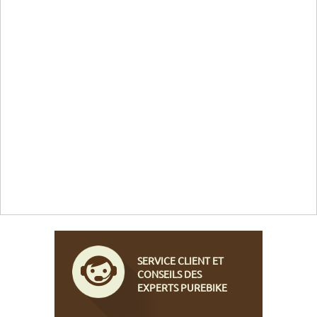
SERVICE CLIENT ET
CONSEILS DES
EXPERTS PUREBIKE