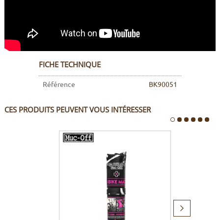
FICHE TECHNIQUE
Référence
BK90051
CES PRODUITS PEUVENT VOUS INTÉRESSER
Produit
suivant