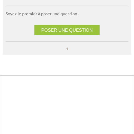
Soyez le premier à poser une question
POSER UNE QUESTION
1