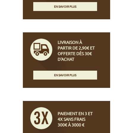
EN SAVOIR PLUS
LIVRAISON À
PARTIR DE 2,90€ ET
OFFERTE DÈS 30€
D'ACHAT
EN SAVOIR PLUS
PAIEMENT EN 3 ET
4X SANS FRAIS
300€ À 3000 €