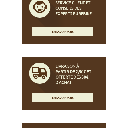
SERVICE CLIENT ET
CONSEILS DES
EXPERTS PUREBIKE
EN SAVOIR PLUS
LIVRAISON À
PARTIR DE 2,90€ ET
OFFERTE DÈS 30€
D'ACHAT
EN SAVOIR PLUS