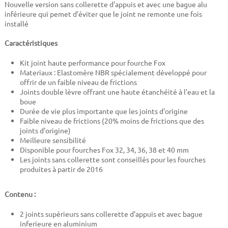
Nouvelle version sans collerette d'appuis et avec une bague alu
inférieure qui pemet d'éviter que le joint ne remonte une fois
installé
Caractéristiques
Kit joint haute performance pour fourche Fox
Materiaux : Elastomère NBR spécialement développé pour
offrir de un faible niveau de frictions
Joints double lèvre offrant une haute étanchéité à l'eau et la
boue
Durée de vie plus importante que les joints d'origine
Faible niveau de frictions (20% moins de frictions que des
joints d'origine)
Meilleure sensibilité
Disponible pour fourches Fox 32, 34, 36, 38 et 40 mm
Les joints sans collerette sont conseillés pour les fourches
produites à partir de 2016
Contenu :
2 joints supérieurs sans collerette d'appuis et avec bague
inferieure en aluminium