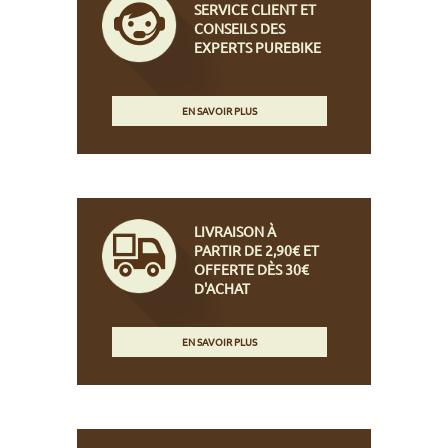
SERVICE CLIENT ET
CONSEILS DES
EXPERTS PUREBIKE
EN SAVOIR PLUS
LIVRAISON À
PARTIR DE 2,90€ ET
OFFERTE DÈS 30€
D'ACHAT
EN SAVOIR PLUS