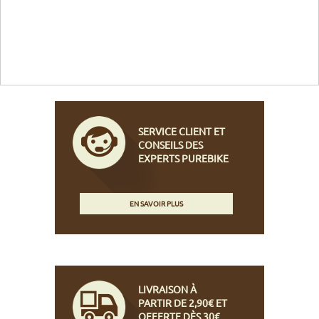
SERVICE CLIENT ET
CONSEILS DES
EXPERTS PUREBIKE
EN SAVOIR PLUS
LIVRAISON À
PARTIR DE 2,90€ ET
OFFERTE DÈS 30€