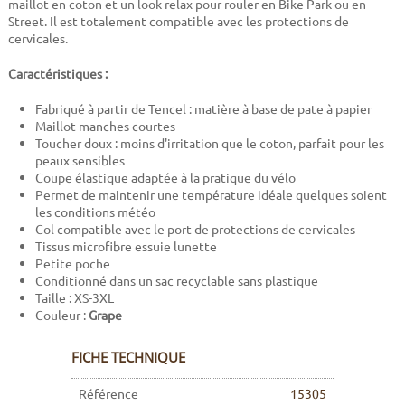
maillot en coton et un look relax pour rouler en Bike Park ou en
Street. Il est totalement compatible avec les protections de
cervicales.
Caractéristiques :
Fabriqué à partir de Tencel : matière à base de pate à papier
Maillot manches courtes
Toucher doux : moins d'irritation que le coton, parfait pour les
peaux sensibles
Coupe élastique adaptée à la pratique du vélo
Permet de maintenir une température idéale quelques soient
les conditions météo
Col compatible avec le port de protections de cervicales
Tissus microfibre essuie lunette
Petite poche
Conditionné dans un sac recyclable sans plastique
Taille : XS-3XL
Couleur :
Grape
FICHE TECHNIQUE
Référence
15305