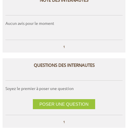
NOTE DES INTERNAUTES
Aucun avis pour le moment
1
QUESTIONS DES INTERNAUTES
Soyez le premier à poser une question
POSER UNE QUESTION
1