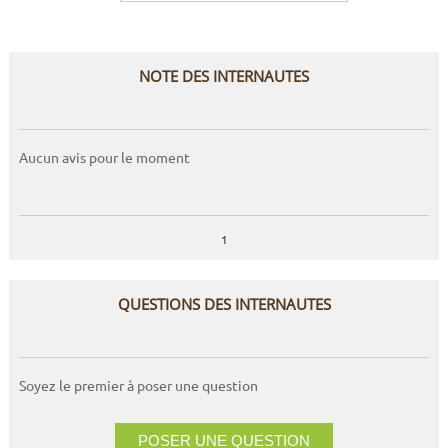
NOTE DES INTERNAUTES
Aucun avis pour le moment
1
QUESTIONS DES INTERNAUTES
Soyez le premier à poser une question
POSER UNE QUESTION