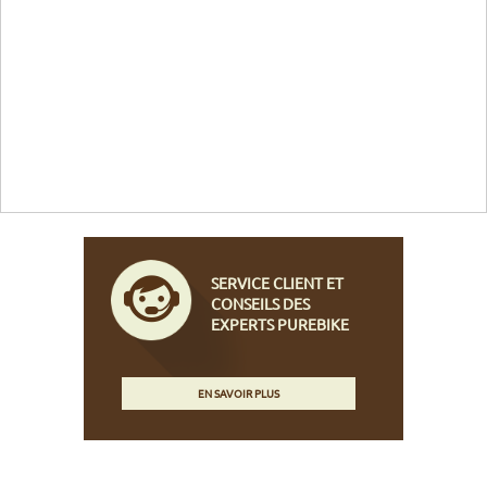
SERVICE CLIENT ET
CONSEILS DES
EXPERTS PUREBIKE
EN SAVOIR PLUS