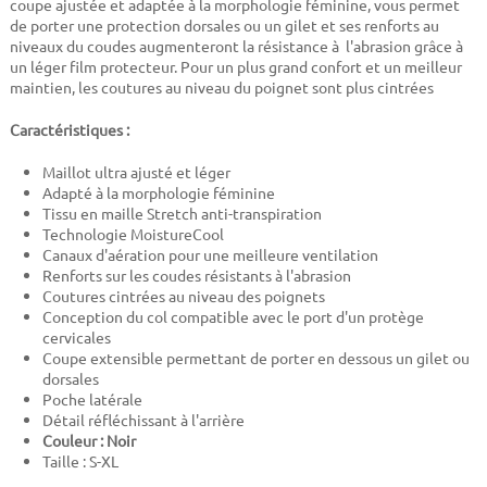
coupe ajustée et adaptée à la morphologie féminine, vous permet
de porter une protection dorsales ou un gilet et ses renforts au
niveaux du coudes augmenteront la résistance à l'abrasion grâce à
un léger film protecteur. Pour un plus grand confort et un meilleur
maintien, les coutures au niveau du poignet sont plus cintrées
Caractéristiques :
Maillot ultra ajusté et léger
Adapté à la morphologie féminine
Tissu en maille Stretch anti-transpiration
Technologie MoistureCool
Canaux d'aération pour une meilleure ventilation
Renforts sur les coudes résistants à l'abrasion
Coutures cintrées au niveau des poignets
Conception du col compatible avec le port d'un protège
cervicales
Coupe extensible permettant de porter en dessous un gilet ou
dorsales
Poche latérale
Détail réfléchissant à l'arrière
Couleur : Noir
Taille : S-XL