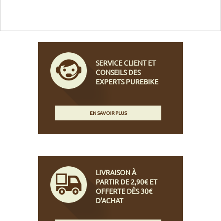
SERVICE CLIENT ET
CONSEILS DES
EXPERTS PUREBIKE
EN SAVOIR PLUS
LIVRAISON À
PARTIR DE 2,90€ ET
OFFERTE DÈS 30€
D'ACHAT