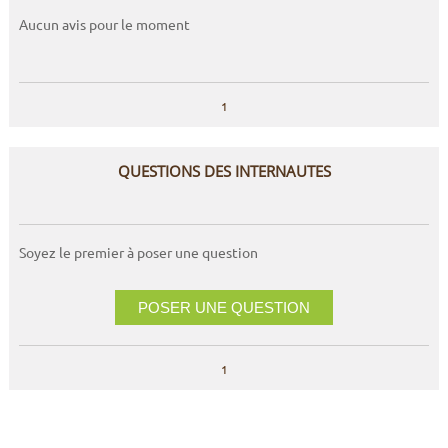
Aucun avis pour le moment
1
QUESTIONS DES INTERNAUTES
Soyez le premier à poser une question
POSER UNE QUESTION
1