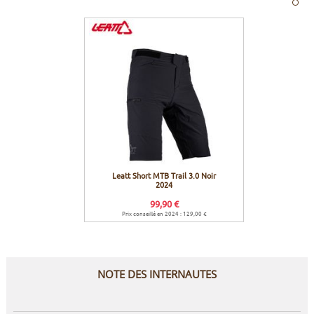
Leatt Short MTB Trail 3.0 Noir
2024
99,90 €
Prix conseillé en 2024 : 129,00 €
NOTE DES INTERNAUTES