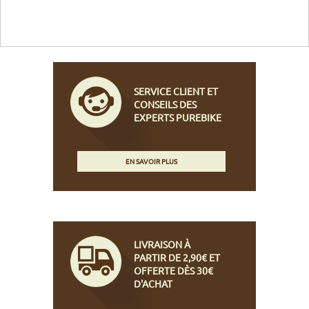
SERVICE CLIENT ET
CONSEILS DES
EXPERTS PUREBIKE
EN SAVOIR PLUS
LIVRAISON À
PARTIR DE 2,90€ ET
OFFERTE DÈS 30€
D'ACHAT