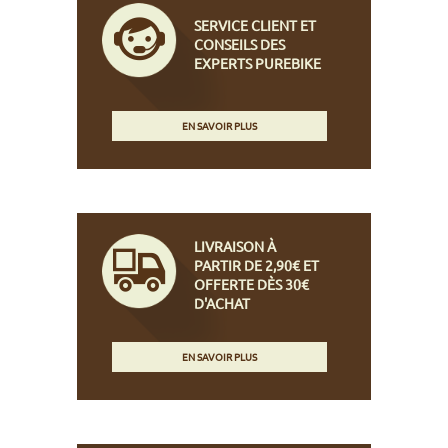
SERVICE CLIENT ET
CONSEILS DES
EXPERTS PUREBIKE
EN SAVOIR PLUS
LIVRAISON À
PARTIR DE 2,90€ ET
OFFERTE DÈS 30€
D'ACHAT
EN SAVOIR PLUS