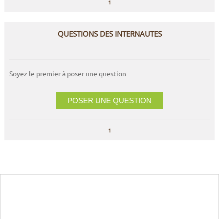
1
QUESTIONS DES INTERNAUTES
Soyez le premier à poser une question
POSER UNE QUESTION
1