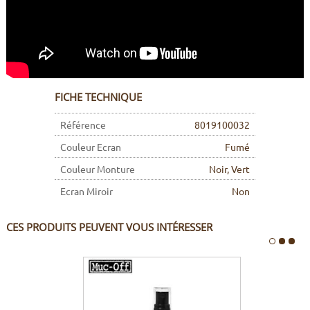
FICHE TECHNIQUE
Référence
8019100032
Couleur Ecran
Fumé
Couleur Monture
Noir, Vert
Ecran Miroir
Non
CES PRODUITS PEUVENT VOUS INTÉRESSER