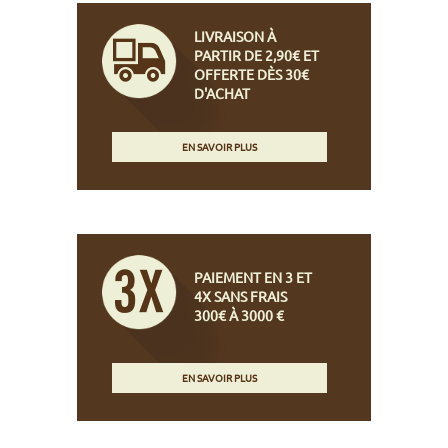
LIVRAISON À
PARTIR DE 2,90€ ET
OFFERTE DÈS 30€
D'ACHAT
EN SAVOIR PLUS
PAIEMENT EN 3 ET
4X SANS FRAIS
300€ À 3000 €
EN SAVOIR PLUS