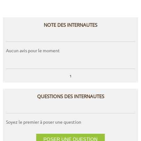
NOTE DES INTERNAUTES
Aucun avis pour le moment
1
QUESTIONS DES INTERNAUTES
Soyez le premier à poser une question
POSER UNE QUESTION