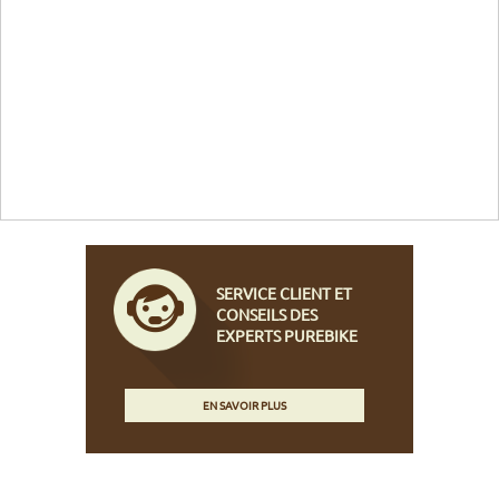
SERVICE CLIENT ET
CONSEILS DES
EXPERTS PUREBIKE
EN SAVOIR PLUS