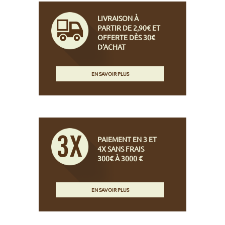
LIVRAISON À
PARTIR DE 2,90€ ET
OFFERTE DÈS 30€
D'ACHAT
EN SAVOIR PLUS
PAIEMENT EN 3 ET
4X SANS FRAIS
300€ À 3000 €
EN SAVOIR PLUS