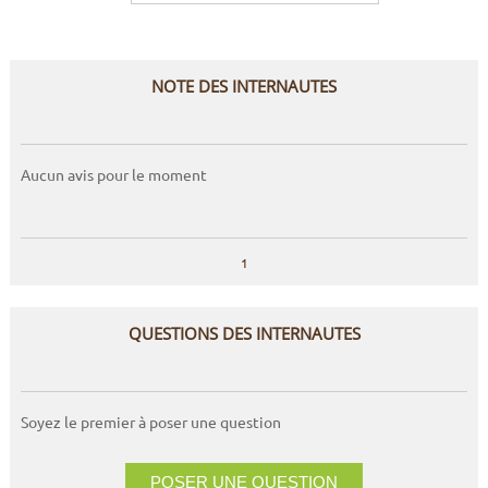
NOTE DES INTERNAUTES
Aucun avis pour le moment
1
QUESTIONS DES INTERNAUTES
Soyez le premier à poser une question
POSER UNE QUESTION