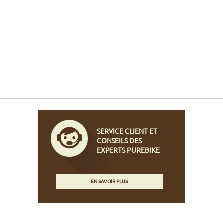
SERVICE CLIENT ET
CONSEILS DES
EXPERTS PUREBIKE
EN SAVOIR PLUS