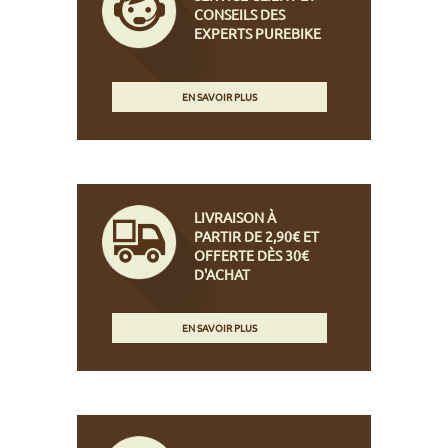
CONSEILS DES
EXPERTS PUREBIKE
EN SAVOIR PLUS
LIVRAISON À
PARTIR DE 2,90€ ET
OFFERTE DÈS 30€
D'ACHAT
EN SAVOIR PLUS