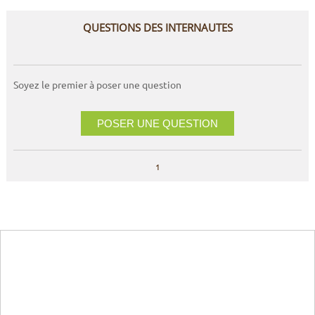
QUESTIONS DES INTERNAUTES
Soyez le premier à poser une question
POSER UNE QUESTION
1