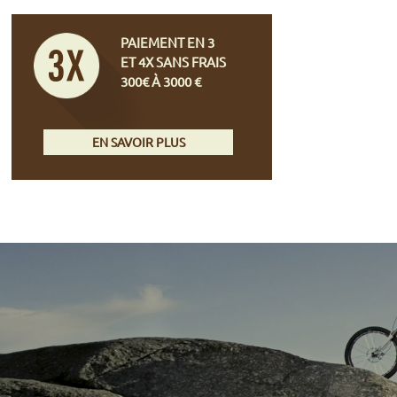
PAIEMENT EN 3
ET 4X SANS FRAIS
300€ À 3000 €
EN SAVOIR PLUS