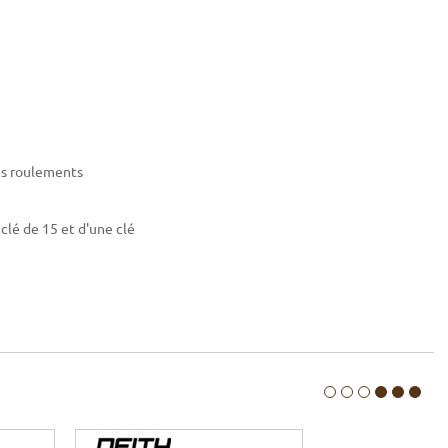
es roulements
clé de 15 et d'une clé