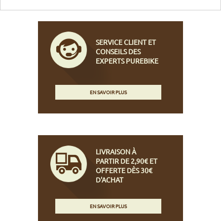
SERVICE CLIENT ET
CONSEILS DES
EXPERTS PUREBIKE
EN SAVOIR PLUS
LIVRAISON À
PARTIR DE 2,90€ ET
OFFERTE DÈS 30€
D'ACHAT
EN SAVOIR PLUS