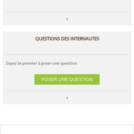
1
QUESTIONS DES INTERNAUTES
Soyez le premier à poser une question
POSER UNE QUESTION
1