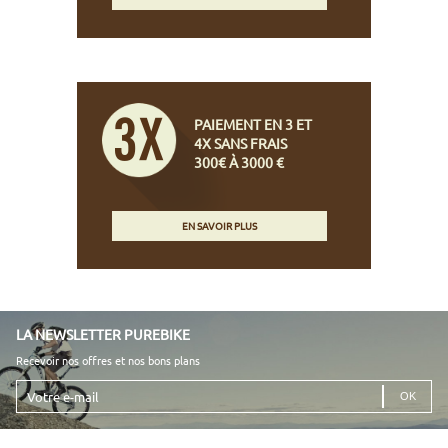
PAIEMENT EN 3 ET
4X SANS FRAIS
300€ À 3000 €
EN SAVOIR PLUS
LA NEWSLETTER PUREBIKE
Recevoir nos offres et nos bons plans
Votre
e-
mail