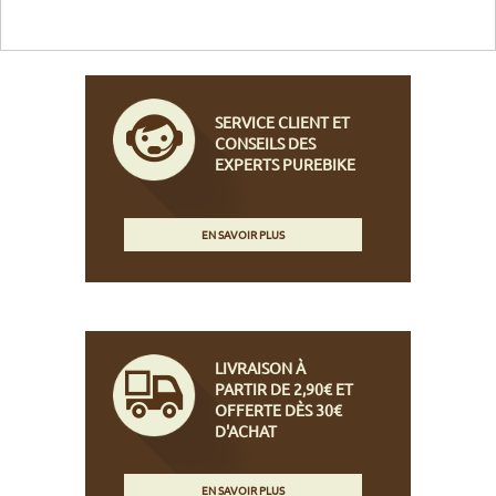
SERVICE CLIENT ET
CONSEILS DES
EXPERTS PUREBIKE
EN SAVOIR PLUS
LIVRAISON À
PARTIR DE 2,90€ ET
OFFERTE DÈS 30€
D'ACHAT
EN SAVOIR PLUS