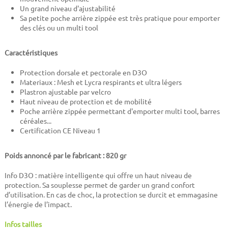
Un grand niveau d'ajustabilité
Sa petite poche arrière zippée est très pratique pour emporter
des clés ou un multi tool
Caractéristiques
Protection dorsale et pectorale en D3O
Materiaux : Mesh et Lycra respirants et ultra légers
Plastron ajustable par velcro
Haut niveau de protection et de mobilité
Poche arrière zippée permettant d'emporter multi tool, barres
céréales...
Certification CE Niveau 1
Poids annoncé par le fabricant : 820 gr
Info D3O : matière intelligente qui offre un haut niveau de
protection. Sa souplesse permet de garder un grand confort
d’utilisation. En cas de choc, la protection se durcit et emmagasine
l’énergie de l’impact.
Infos tailles