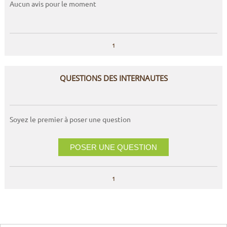
Aucun avis pour le moment
1
QUESTIONS DES INTERNAUTES
Soyez le premier à poser une question
POSER UNE QUESTION
1