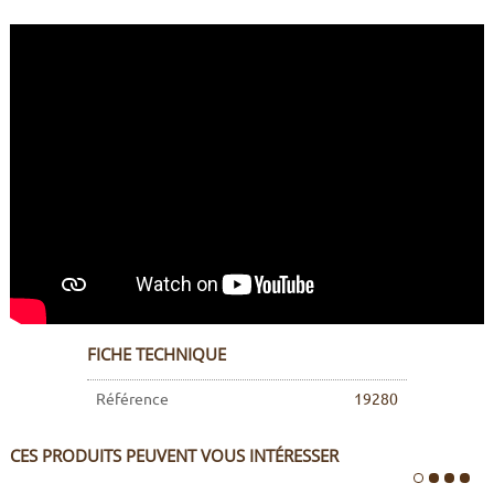
FICHE TECHNIQUE
Référence
19280
CES PRODUITS PEUVENT VOUS INTÉRESSER