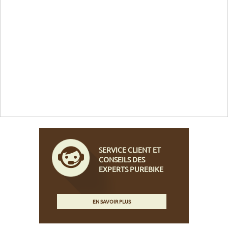
SERVICE CLIENT ET
CONSEILS DES
EXPERTS PUREBIKE
EN SAVOIR PLUS