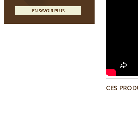
EN SAVOIR PLUS
CES PROD