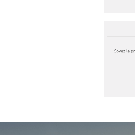
Soyez le p