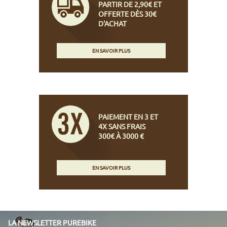
PARTIR DE 2,90€ ET
OFFERTE DÈS 30€
D'ACHAT
EN SAVOIR PLUS
PAIEMENT EN 3 ET
4X SANS FRAIS
300€ À 3000 €
EN SAVOIR PLUS
LA NEWSLETTER PUREBIKE