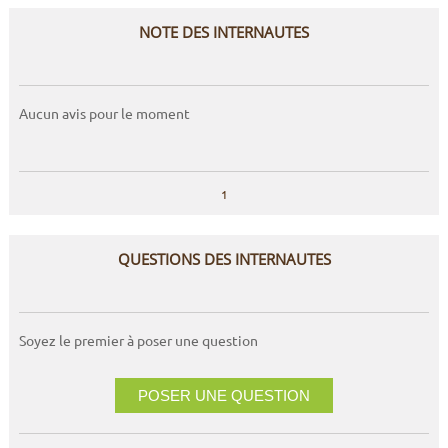
NOTE DES INTERNAUTES
Aucun avis pour le moment
1
QUESTIONS DES INTERNAUTES
Soyez le premier à poser une question
POSER UNE QUESTION