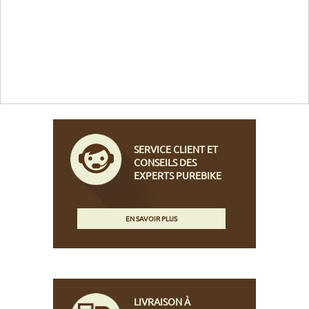
SERVICE CLIENT ET
CONSEILS DES
EXPERTS PUREBIKE
EN SAVOIR PLUS
LIVRAISON À