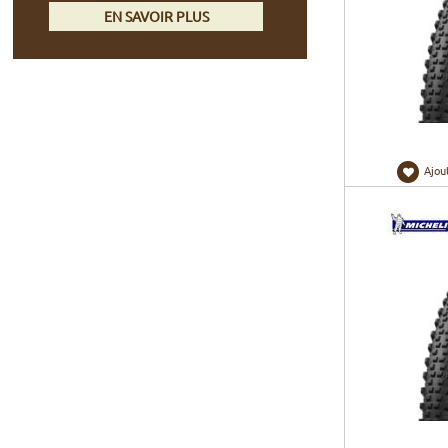
EN SAVOIR PLUS
Ajou