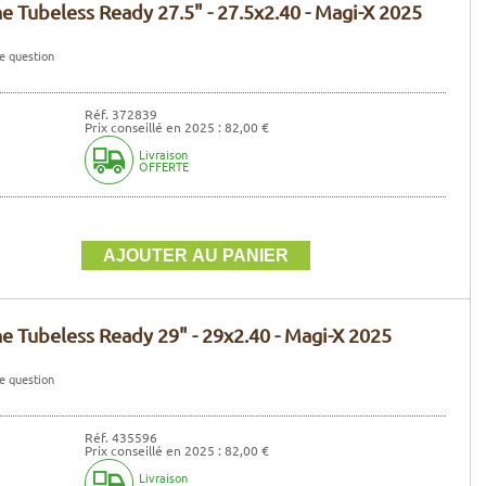
e Tubeless Ready 27.5" - 27.5x2.40 - Magi-X 2025
e question
Réf. 372839
Prix conseillé en 2025 : 82,00 €
Livraison
OFFERTE
e Tubeless Ready 29" - 29x2.40 - Magi-X 2025
e question
Réf. 435596
Prix conseillé en 2025 : 82,00 €
Livraison