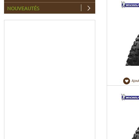
NOUVEAUTÉS
Ajou