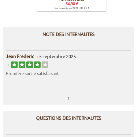
54,90 €
Prix conseillé en 2026 : 85,00 €
NOTE DES INTERNAUTES
Jean Frederic
5 septembre 2025
Première sortie satisfaisant
1
QUESTIONS DES INTERNAUTES