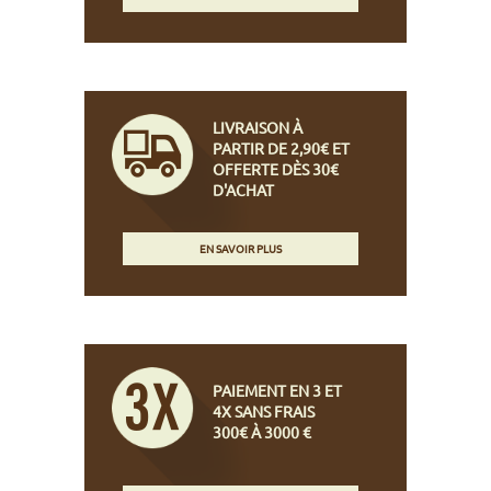
LIVRAISON À
PARTIR DE 2,90€ ET
OFFERTE DÈS 30€
D'ACHAT
EN SAVOIR PLUS
PAIEMENT EN 3 ET
4X SANS FRAIS
300€ À 3000 €