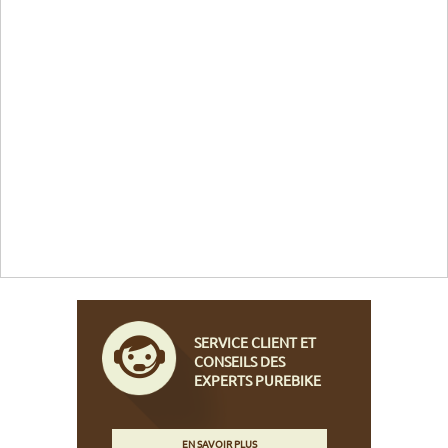
SERVICE CLIENT ET
CONSEILS DES
EXPERTS PUREBIKE
EN SAVOIR PLUS