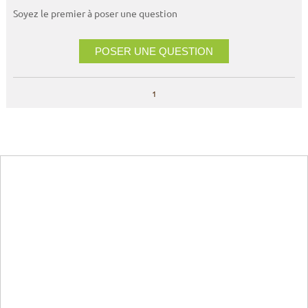
Soyez le premier à poser une question
POSER UNE QUESTION
1