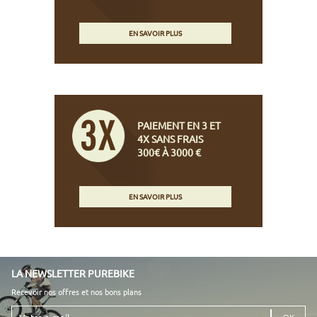
EN SAVOIR PLUS
PAIEMENT EN 3 ET
4X SANS FRAIS
300€ À 3000 €
EN SAVOIR PLUS
LA NEWSLETTER PUREBIKE
Recevoir nos offres et nos bons plans
Votre