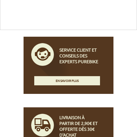
SERVICE CLIENT ET
CONSEILS DES
EXPERTS PUREBIKE
EN SAVOIR PLUS
LIVRAISON À
PARTIR DE 2,90€ ET
OFFERTE DÈS 30€
D'ACHAT