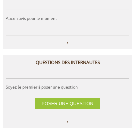
Aucun avis pour le moment
1
QUESTIONS DES INTERNAUTES
Soyez le premier à poser une question
POSER UNE QUESTION
1