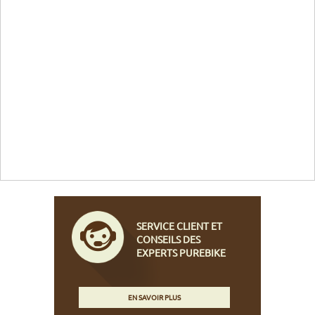
SERVICE CLIENT ET
CONSEILS DES
EXPERTS PUREBIKE
EN SAVOIR PLUS