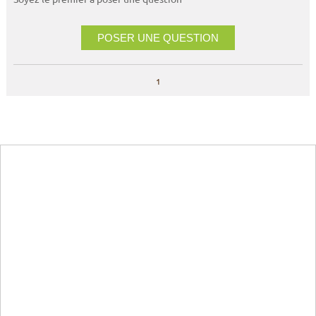
POSER UNE QUESTION
1