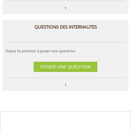
1
QUESTIONS DES INTERNAUTES
Soyez le premier à poser une question
POSER UNE QUESTION
1