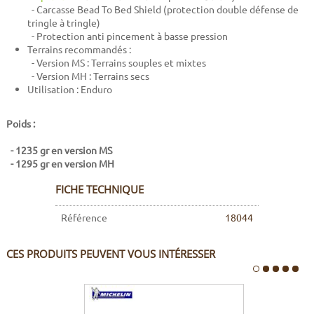
- Carcasse Bead To Bed Shield (protection double défense de
tringle à tringle)
- Protection anti pincement à basse pression
Terrains recommandés :
- Version MS : Terrains souples et mixtes
- Version MH : Terrains secs
Utilisation : Enduro
Poids :
- 1235 gr en version MS
- 1295 gr en version MH
FICHE TECHNIQUE
Référence
18044
CES PRODUITS PEUVENT VOUS INTÉRESSER