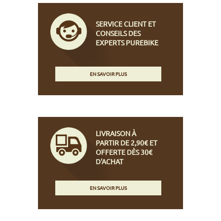
SERVICE CLIENT ET
CONSEILS DES
EXPERTS PUREBIKE
EN SAVOIR PLUS
LIVRAISON À
PARTIR DE 2,90€ ET
OFFERTE DÈS 30€
D'ACHAT
EN SAVOIR PLUS