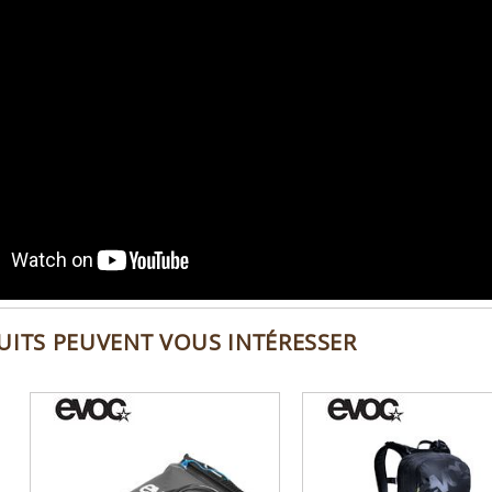
UITS PEUVENT VOUS INTÉRESSER