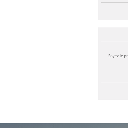
Soyez le p