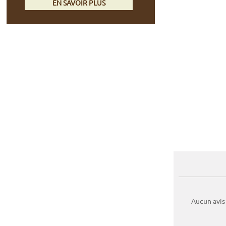
EN SAVOIR PLUS
Aucun avis