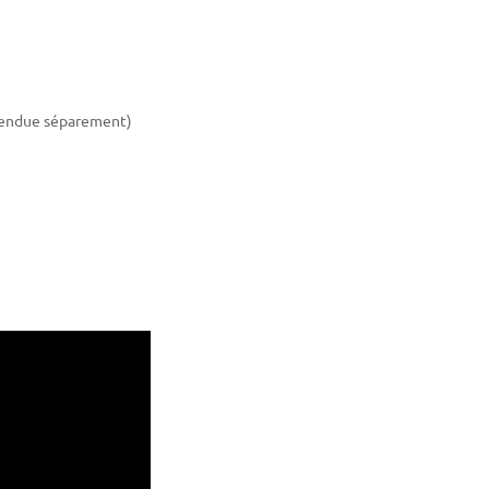
(vendue séparement)