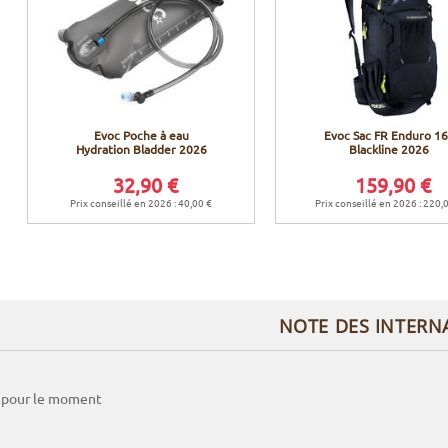
Evoc Poche à eau
Evoc Sac FR Enduro 1
Hydration Bladder 2026
Blackline 2026
32,90 €
159,90 €
Prix conseillé en 2026 : 40,00 €
Prix conseillé en 2026 : 220,
NOTE DES INTERN
 pour le moment