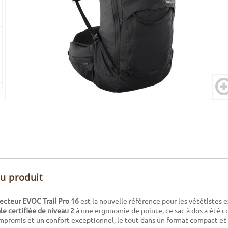
du produit
tecteur EVOC Trail Pro 16
est la nouvelle référence pour les vététistes e
le certifiée de niveau 2
à une ergonomie de pointe, ce sac à dos a été c
mpromis et un confort exceptionnel, le tout dans un format compact et 