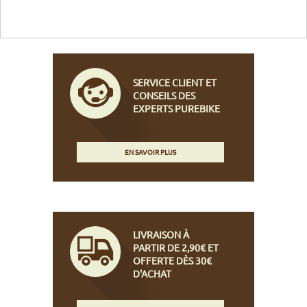
SERVICE CLIENT ET
CONSEILS DES
EXPERTS PUREBIKE
EN SAVOIR PLUS
LIVRAISON À
PARTIR DE 2,90€ ET
OFFERTE DÈS 30€
D'ACHAT