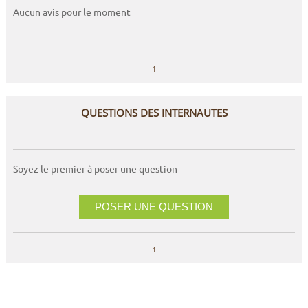
Aucun avis pour le moment
1
QUESTIONS DES INTERNAUTES
Soyez le premier à poser une question
POSER UNE QUESTION
1