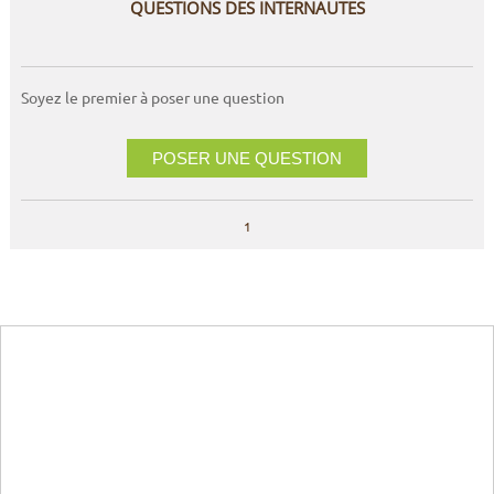
QUESTIONS DES INTERNAUTES
Soyez le premier à poser une question
POSER UNE QUESTION
1