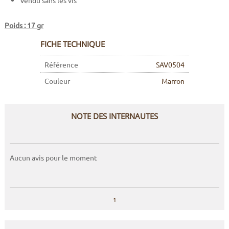
Vendu sans les vis
Poids : 17 gr
FICHE TECHNIQUE
Référence
SAV0504
Couleur
Marron
NOTE DES INTERNAUTES
Aucun avis pour le moment
1