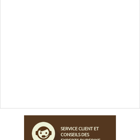
SERVICE CLIENT ET
CONSEILS DES