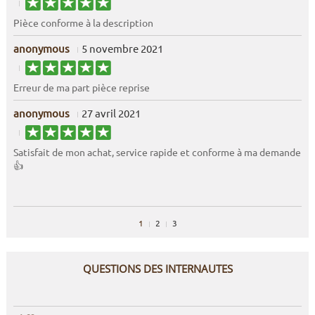
Pièce conforme à la description
anonymous
5 novembre 2021
Erreur de ma part pièce reprise
anonymous
27 avril 2021
Satisfait de mon achat, service rapide et conforme à ma demande
👍
1
2
3
QUESTIONS DES INTERNAUTES