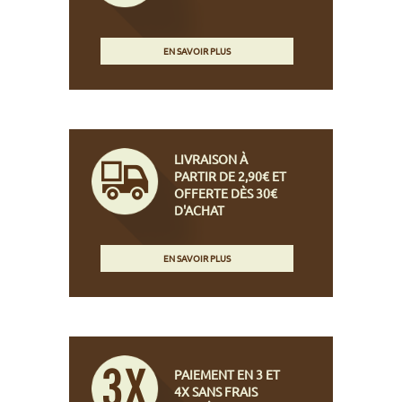
EN SAVOIR PLUS
LIVRAISON À
PARTIR DE 2,90€ ET
OFFERTE DÈS 30€
D'ACHAT
EN SAVOIR PLUS
PAIEMENT EN 3 ET
4X SANS FRAIS