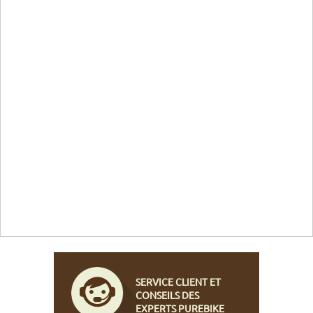
SERVICE CLIENT ET
CONSEILS DES
EXPERTS PUREBIKE