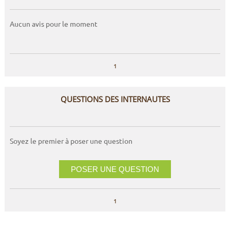
Aucun avis pour le moment
1
QUESTIONS DES INTERNAUTES
Soyez le premier à poser une question
POSER UNE QUESTION
1