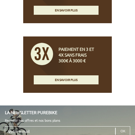
EN SAVOIR PLUS
PAIEMENT EN 3 ET
4X SANS FRAIS
300€ À 3000 €
EN SAVOIR PLUS
LA NEWSLETTER PUREBIKE
Recevoir nos offres et nos bons plans
Votre
e-