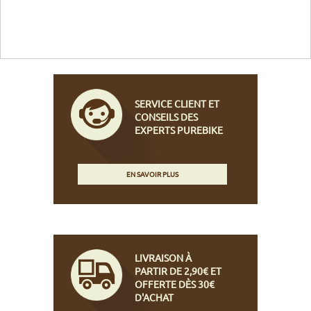
SERVICE CLIENT ET
CONSEILS DES
EXPERTS PUREBIKE
EN SAVOIR PLUS
LIVRAISON À
PARTIR DE 2,90€ ET
OFFERTE DÈS 30€
D'ACHAT