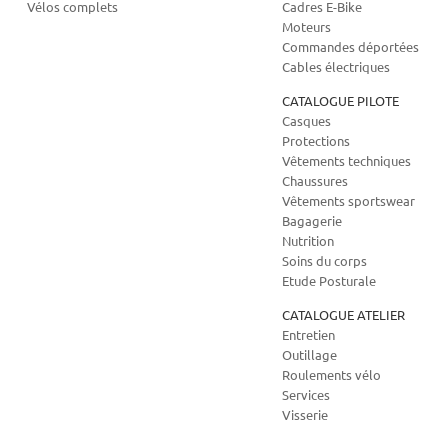
Vélos complets
Cadres E-Bike
Moteurs
Commandes déportées
Cables électriques
CATALOGUE PILOTE
Casques
Protections
Vêtements techniques
Chaussures
Vêtements sportswear
Bagagerie
Nutrition
Soins du corps
Etude Posturale
CATALOGUE ATELIER
Entretien
Outillage
Roulements vélo
Services
Visserie