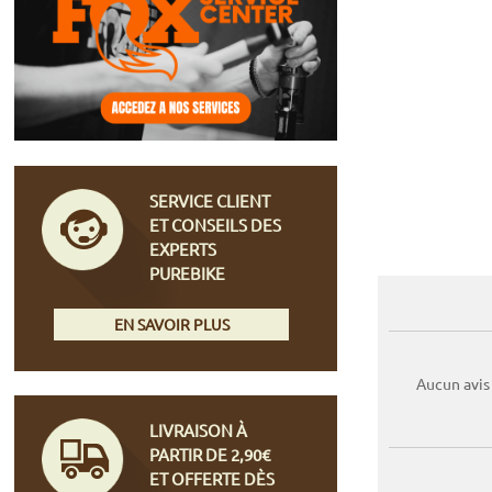
SERVICE CLIENT
ET CONSEILS DES
EXPERTS
PUREBIKE
EN SAVOIR PLUS
Aucun avis
LIVRAISON À
PARTIR DE 2,90€
ET OFFERTE DÈS